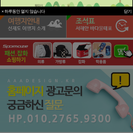
× 하루동안 열지 않습니다
닫기